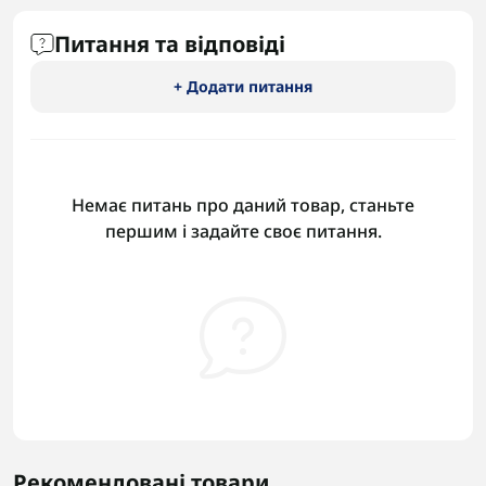
Питання та відповіді
+ Додати питання
Немає питань про даний товар, станьте
першим і задайте своє питання.
Рекомендовані товари