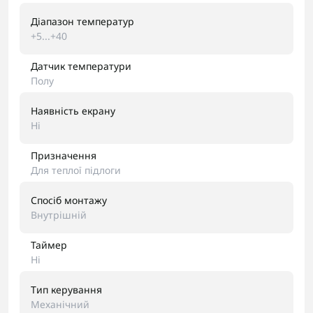
Діапазон температур
+5...+40
Датчик температури
Полу
Наявність екрану
Ні
Призначення
Для теплої підлоги
Спосіб монтажу
Внутрішній
Таймер
Ні
Тип керування
Механічний