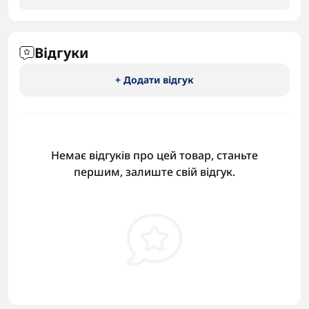
Відгуки
+ Додати відгук
Немає відгуків про цей товар, станьте
першим, залиште свій відгук.