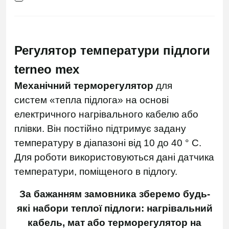
Регулятор температури підлоги
terneo mex
Механічний терморегулятор
для
систем «тепла підлога» на основі
електричного нагрівального кабелю або
плівки. Він постійно підтримує задану
температуру в діапазоні від 10 до 40 ° С.
Для роботи використовуються дані датчика
температури, поміщеного в підлогу.
За бажанням замовника зберемо будь-
які набори теплої підлоги: нагрівальний
кабель, мат або терморегулятор на