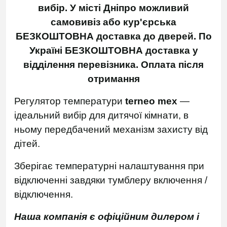
вибір. У місті Дніпро можливий
самовивіз або кур'єрська
БЕЗКОШТОВНА доставка до дверей.
По
Україні БЕЗКОШТОВНА доставка у
відділення перевізника.
Оплата після
отримання
Регулятор температури
terneo mex
—
ідеальний вибір для дитячої кімнати, в
ньому передбачений механізм захисту від
дітей.
Зберігає температурні налаштування при
відключенні завдяки тумблеру включення /
відключення.
Наша компанія є офіційним дилером і