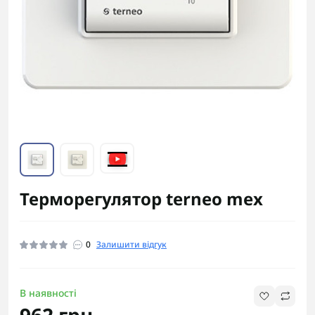
Терморегулятор terneo mex
0
Залишити відгук
В наявності