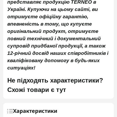
представляє продукцію TERNEO в
Україні. Купуючи на цьому сайті, ви
отримуєте офіційну гарантію,
впевненість в тому, що купуєте
оригінальний продукт, отримуєте
повний технічний і документальний
супровід придбаної продукції, а також
12-річний досвід наших співробітників і
кваліфіковану допомогу в будь-яких
ситуаціях!
Не підходять характеристики?
Схожі товари є тут
Характеристики