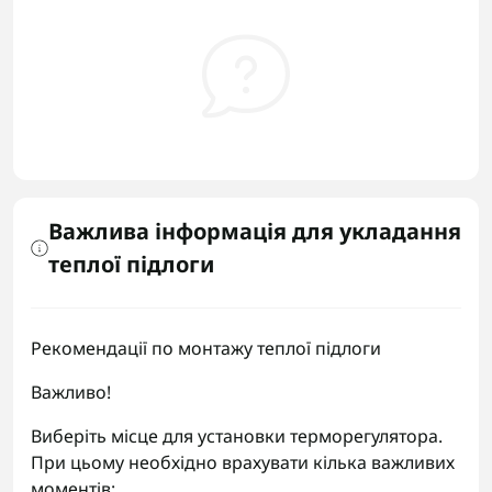
Важлива інформація для укладання
теплої підлоги
Рекомендації по монтажу теплої підлоги
Важливо!
Виберіть місце для установки терморегулятора.
При цьому необхідно врахувати кілька важливих
моментів: