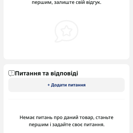
першим, залиште свій відгук.
Питання та відповіді
+ Додати питання
Немає питань про даний товар, станьте
першим і задайте своє питання.