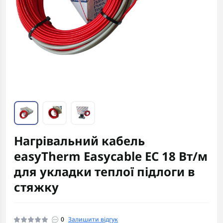
Нагрівальний кабель
easyTherm Easycable EC 18 Вт/м
для укладки теплої підлоги в
стяжку
0
Залишити відгук