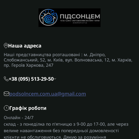
Наша адреса
Наші представництва розташовані : м. Дніпро,
Слобожанський, 52, м. Київ, вул. Волноваська, 12, м. Харків,
пр. Героїв Харкова, 247
+38 (095) 513-29-50
podsolncem.com.ua@gmail.com
Графік роботи
Онлайн - 24/7
склад - з понеділка по п'ятницю з 9-00 до 17-00, але через
велике навантаження без попередньої домовленості
клієнти не обслуговуються. Дякую за розуміння