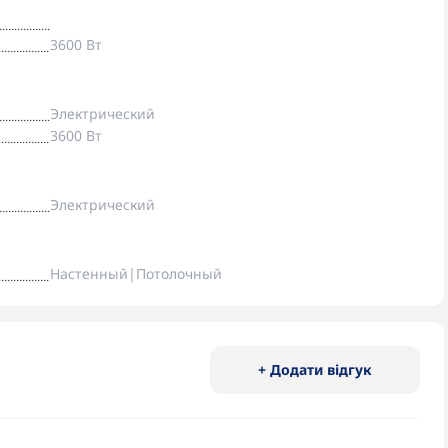
3600 Вт
Электрический
3600 Вт
Электрический
Настенный|Потолочный
+ Додати відгук