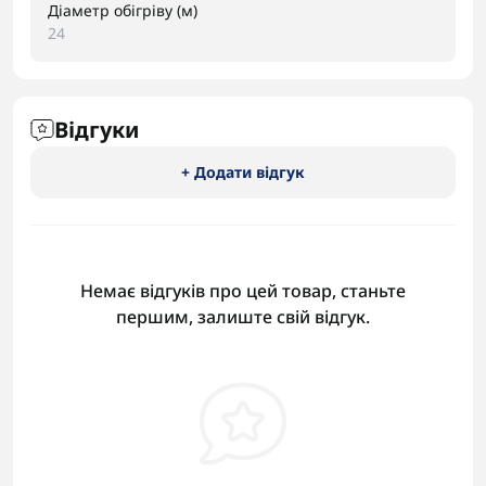
Діаметр обігріву (м)
24
Відгуки
+ Додати відгук
Немає відгуків про цей товар, станьте
першим, залиште свій відгук.