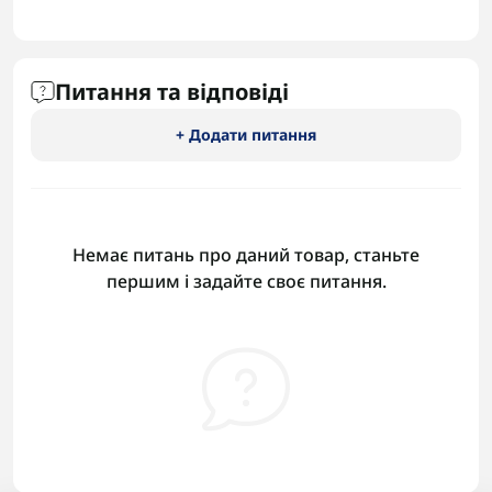
Питання та відповіді
+ Додати питання
Немає питань про даний товар, станьте
першим і задайте своє питання.