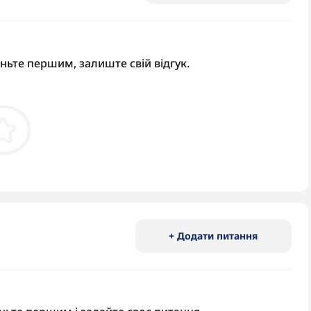
аньте першим, залиште свій відгук.
+ Додати питання