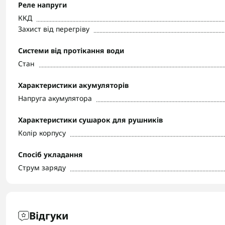
Реле напруги
ККД
Захист від перегріву
Системи від протікання води
Стан
Характеристики акумуляторів
Напруга акумулятора
Характеристики сушарок для рушників
Колір корпусу
Спосіб укладання
Струм заряду
Відгуки