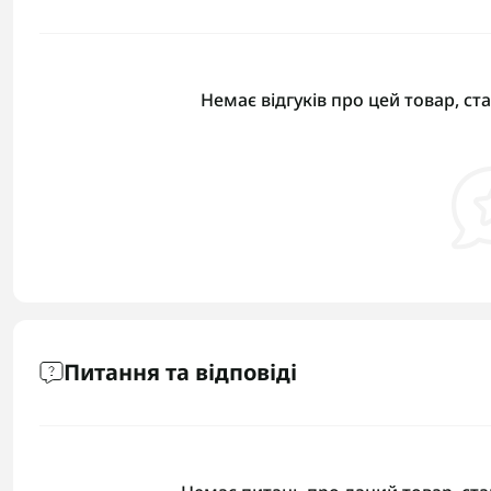
Немає відгуків про цей товар, ст
Питання та відповіді