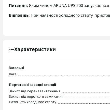
Питання:
Яким чином ARUNA UPS 500 запускається п
Відповідь:
При наявності холодного старту, пристрій
Характеристики
Загальні
Вага
Портативні зарядні станції
Захист від перенавантаження
Захист від короткого замикання
Наявність холодного старту