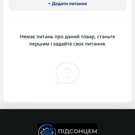
+ Додати питання
Немає питань про даний товар, станьте
першим і задайте своє питання.