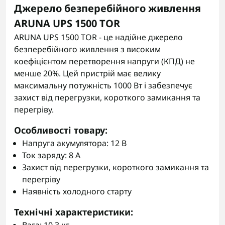
Джерело безперебійного живлення
ARUNA UPS 1500 TOR
ARUNA UPS 1500 TOR - це надійне джерело
безперебійного живлення з високим
коефіцієнтом перетворення напруги (КПД) не
менше 20%. Цей пристрій має велику
максимальну потужність 1000 Вт і забезпечує
захист від перегрузки, короткого замикання та
перегріву.
Особливості товару:
Напруга акумулятора: 12 В
Ток заряду: 8 А
Захист від перегрузки, короткого замикання та
перегріву
Наявність холодного старту
Технічні характеристики: