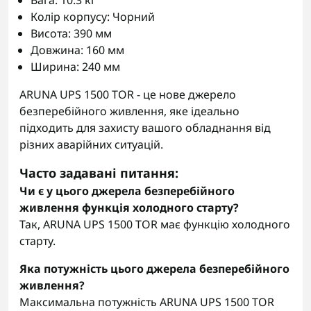
Вага: 10.3 кг
Колір корпусу: Чорний
Висота: 390 мм
Довжина: 160 мм
Ширина: 240 мм
ARUNA UPS 1500 TOR - це нове джерело
безперебійного живлення, яке ідеально
підходить для захисту вашого обладнання від
різних аварійних ситуацій.
Часто задавані питання:
Чи є у цього джерела безперебійного
живлення функція холодного старту?
Так, ARUNA UPS 1500 TOR має функцію холодного
старту.
Яка потужність цього джерела безперебійного
живлення?
Максимальна потужність ARUNA UPS 1500 TOR