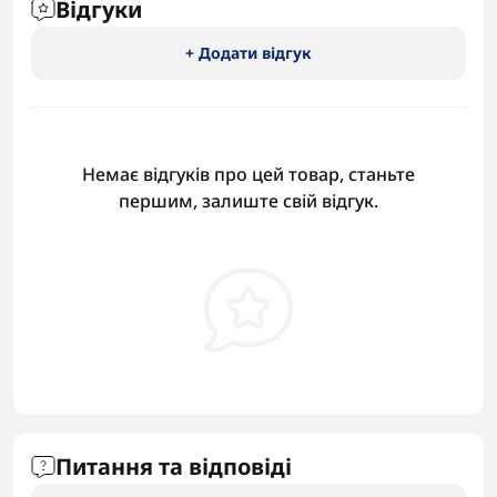
Відгуки
+ Додати відгук
Немає відгуків про цей товар, станьте
першим, залиште свій відгук.
Питання та відповіді