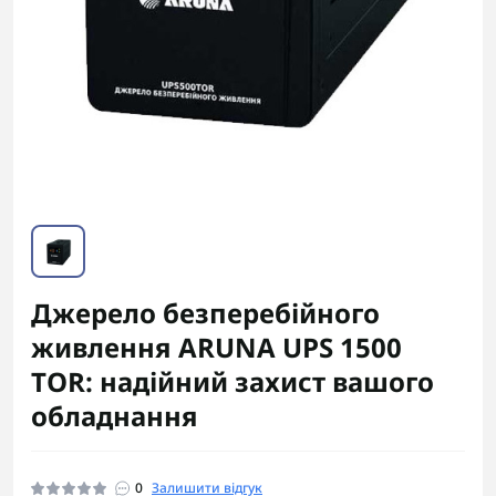
Джерело безперебійного
живлення ARUNA UPS 1500
TOR: надійний захист вашого
обладнання
0
Залишити відгук