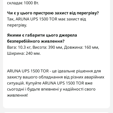
складає 1000 Вт.
Чи є у цього пристрою захист від перегріву?
Так, ARUNA UPS 1500 TOR має захист від
перегріву.
Якими є габарити цього джерела
безперебійного живлення?
Вага: 10.3 кг, Висота: 390 мм, Довжина: 160 мм,
Ширина: 240 мм.
ARUNA UPS 1500 TOR - це ідеальне рішення для
захисту вашого обладнання від різних аварійних
ситуацій. Купуйте ARUNA UPS 1500 TOR вже
сьогодні і будьте впевнені у надійності свого
живлення!