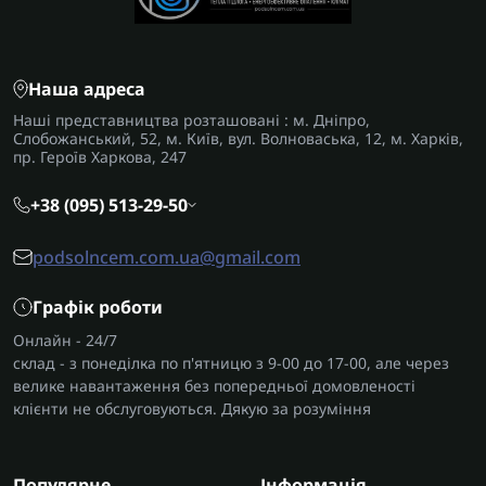
Наша адреса
Наші представництва розташовані : м. Дніпро,
Слобожанський, 52, м. Київ, вул. Волноваська, 12, м. Харків,
пр. Героїв Харкова, 247
+38 (095) 513-29-50
podsolncem.com.ua@gmail.com
Графік роботи
Онлайн - 24/7
склад - з понеділка по п'ятницю з 9-00 до 17-00, але через
велике навантаження без попередньої домовленості
клієнти не обслуговуються. Дякую за розуміння
Популярне
Інформація