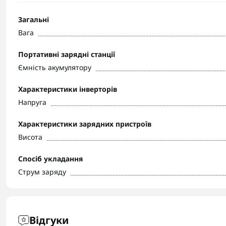
Загальні
Вага
Портативні зарядні станції
Ємність акумулятору
Характеристики інверторів
Напруга
Характеристики зарядних пристроїв
Висота
Спосіб укладання
Струм заряду
Відгуки