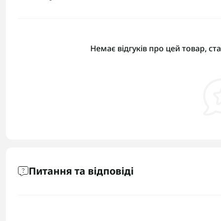
Немає відгуків про цей товар, ст
Питання та відповіді