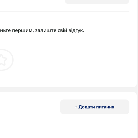
аньте першим, залиште свій відгук.
+ Додати питання