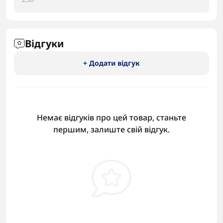
Відгуки
+ Додати відгук
Немає відгуків про цей товар, станьте
першим, залиште свій відгук.