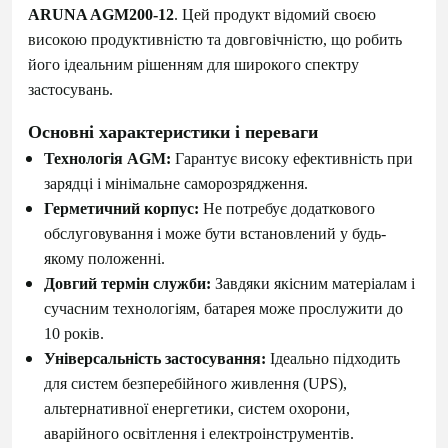
ARUNA AGM200-12
. Цей продукт відомий своєю
високою продуктивністю та довговічністю, що робить
його ідеальним рішенням для широкого спектру
застосувань.
Основні характеристики і переваги
Технологія AGM:
Гарантує високу ефективність при
зарядці і мінімальне саморозрядження.
Герметичний корпус:
Не потребує додаткового
обслуговування і може бути встановлений у будь-
якому положенні.
Довгий термін служби:
Завдяки якісним матеріалам і
сучасним технологіям, батарея може прослужити до
10 років.
Універсальність застосування:
Ідеально підходить
для систем безперебійного живлення (UPS),
альтернативної енергетики, систем охорони,
аварійного освітлення і електроінструментів.