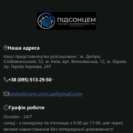
Наша адреса
Наші представництва розташовані : м. Дніпро,
Слобожанський, 52, м. Київ, вул. Волноваська, 12, м. Харків,
пр. Героїв Харкова, 247
+38 (095) 513-29-50
podsolncem.com.ua@gmail.com
Графік роботи
Онлайн - 24/7
склад - з понеділка по п'ятницю з 9-00 до 17-00, але через
велике навантаження без попередньої домовленості