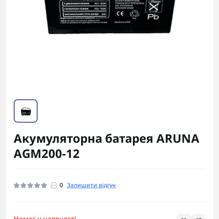
Акумуляторна батарея ARUNA
AGM200-12
0
Залишити відгук
Немає у наявності