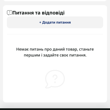
Питання та відповіді
+ Додати питання
Немає питань про даний товар, станьте
першим і задайте своє питання.