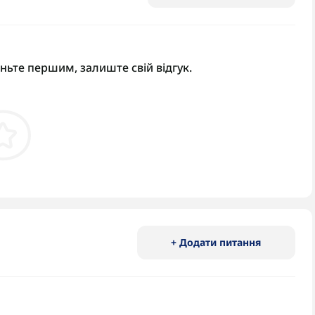
аньте першим, залиште свій відгук.
+ Додати питання