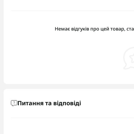
Немає відгуків про цей товар, ст
Питання та відповіді