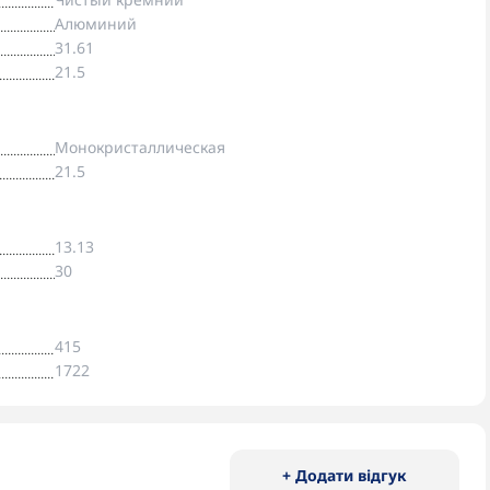
Алюминий
31.61
21.5
Монокристаллическая
21.5
13.13
30
415
1722
+ Додати відгук