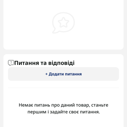
Питання та відповіді
+ Додати питання
Немає питань про даний товар, станьте
першим і задайте своє питання.