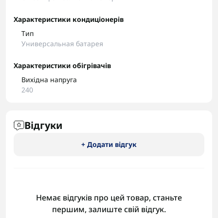
Характеристики кондиціонерів
Тип
Универсальная батарея
Характеристики обігрівачів
Вихідна напруга
240
Відгуки
+ Додати відгук
Немає відгуків про цей товар, станьте
першим, залиште свій відгук.