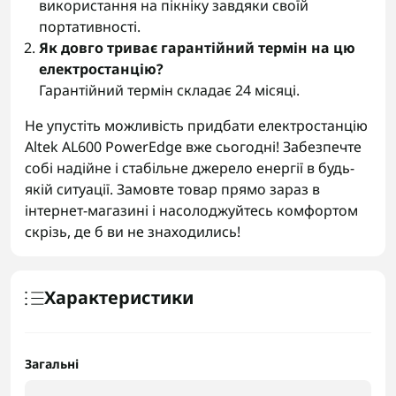
використання на пікніку завдяки своїй
портативності.
Як довго триває гарантійний термін на цю
електростанцію?
Гарантійний термін складає 24 місяці.
Не упустіть можливість придбати електростанцію
Altek AL600 PowerEdge вже сьогодні! Забезпечте
собі надійне і стабільне джерело енергії в будь-
якій ситуації. Замовте товар прямо зараз в
інтернет-магазині і насолоджуйтесь комфортом
скрізь, де б ви не знаходились!
Характеристики
Загальні