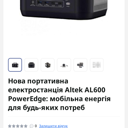
Нова портативна
електростанція Altek AL600
PowerEdge: мобільна енергія
для будь-яких потреб
0
Залишити відгук