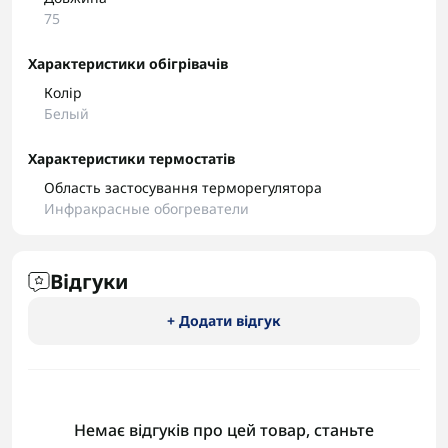
75
Характеристики обігрівачів
Колір
Белый
Характеристики термостатів
Область застосування терморегулятора
Инфракрасные обогреватели
Відгуки
+ Додати відгук
Немає відгуків про цей товар, станьте