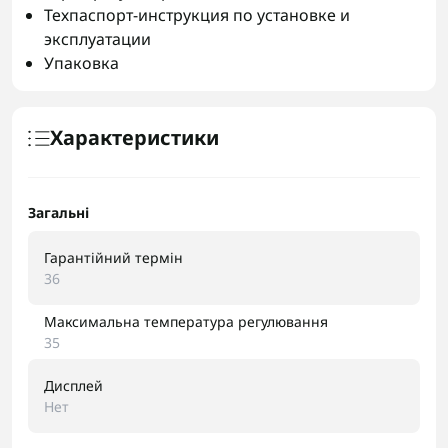
Техпаспорт-инструкция по установке и
эксплуатации
Упаковка
Характеристики
Загальні
Гарантійний термін
36
Максимальна температура регулювання
35
Дисплей
Нет