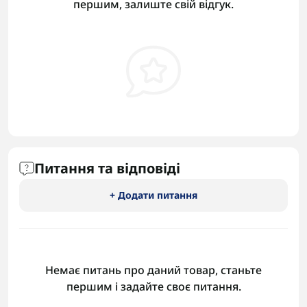
першим, залиште свій відгук.
Питання та відповіді
+ Додати питання
Немає питань про даний товар, станьте
першим і задайте своє питання.