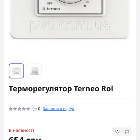
Терморегулятор Terneo Rol
0
Залишити відгук
В наявності