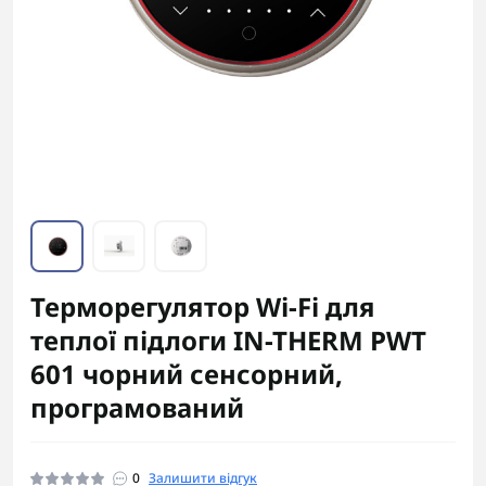
Терморегулятор Wi-Fi для
теплої підлоги IN-THERM PWT
601 чорний сенсорний,
програмований
0
Залишити відгук