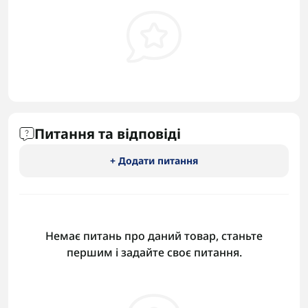
Питання та відповіді
+ Додати питання
Немає питань про даний товар, станьте
першим і задайте своє питання.