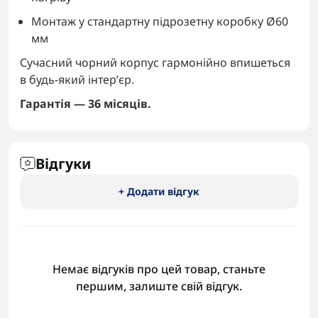
Монтаж у стандартну підрозетну коробку Ø60
мм
Сучасний чорний корпус гармонійно впишеться
в будь-який інтер’єр.
Гарантія — 36 місяців.
Відгуки
+ Додати відгук
Немає відгуків про цей товар, станьте
першим, залиште свій відгук.