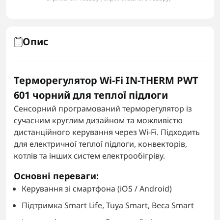
Опис
Терморегулятор Wi-Fi IN-THERM PWT
601 чорний для теплої підлоги
Сенсорний програмований терморегулятор із
сучасним круглим дизайном та можливістю
дистанційного керування через Wi-Fi. Підходить
для електричної теплої підлоги, конвекторів,
котлів та інших систем електрообігріву.
Основні переваги:
Керування зі смартфона (iOS / Android)
Підтримка Smart Life, Tuya Smart, Beca Smart