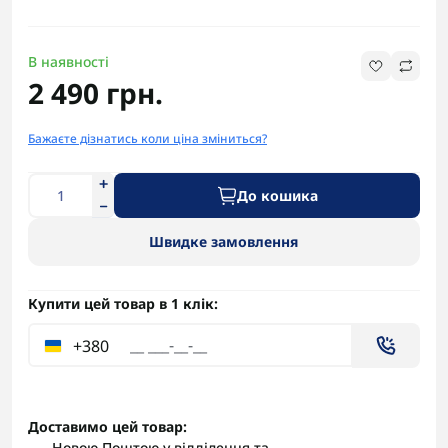
В наявності
2 490 грн.
Бажаєте дізнатись коли ціна зміниться?
До кошика
Швидке замовлення
Купити цей товар в 1 клік:
+380
Доставимо цей товар:
Новою Поштою у відділення та