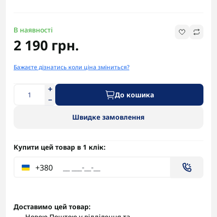
В наявності
2 190 грн.
Бажаєте дізнатись коли ціна зміниться?
До кошика
Швидке замовлення
Купити цей товар в 1 клік:
+380
Доставимо цей товар:
Новою Поштою у відділення та