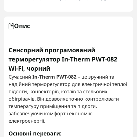
Опис
Сенсорний програмований
терморегулятор In‑Therm PWT‑082
Wi‑Fi, чорний
Сучасний
In‑Therm PWT‑082
– це зручний та
надійний терморегулятор для електричної теплої
підлоги, конвекторів, котлів та стельових
обігрівачів. Він дозволяє точно контролювати
температуру приміщення та підлоги,
забезпечуючи комфорт і економію
електроенергії.
Основні переваги: