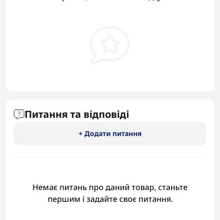
Питання та відповіді
+ Додати питання
Немає питань про даний товар, станьте
першим і задайте своє питання.