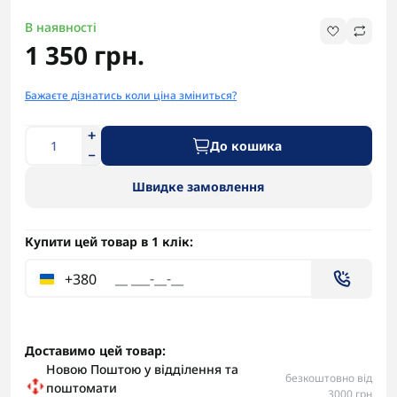
В наявності
1 350 грн.
Бажаєте дізнатись коли ціна зміниться?
До кошика
Швидке замовлення
Купити цей товар в 1 клік:
+380
Доставимо цей товар:
Новою Поштою у відділення та
безкоштовно від
поштомати
3000 грн