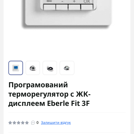
Програмований
терморегулятор с ЖК-
дисплеем Eberle Fit 3F
0
Залишити відгук