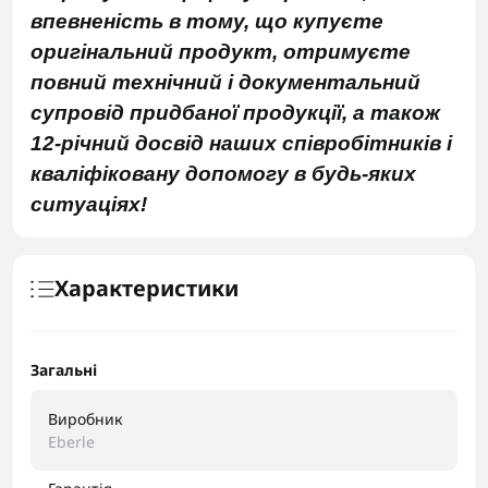
впевненість в тому, що купуєте
оригінальний продукт, отримуєте
повний технічний і документальний
супровід придбаної продукції, а також
12-річний досвід наших співробітників і
кваліфіковану допомогу в будь-яких
ситуаціях!
Характеристики
Загальні
Виробник
Eberle