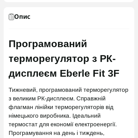
Опис
Програмований
терморегулятор з РК-
дисплеєм Eberle Fit 3F
Тижневий, програмований терморегулятор
з великим РК-дисплеєм. Справжній
флагман лінійки терморегуляторів від
німецького виробника. Ідеальний
термостат для економії електроенергії.
Програмування на день і тиждень,