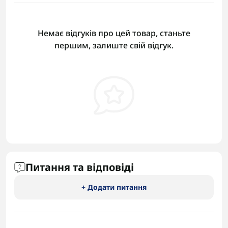
Немає відгуків про цей товар, станьте
першим, залиште свій відгук.
Питання та відповіді
+ Додати питання