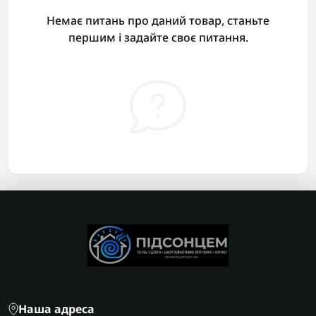
Немає питань про даний товар, станьте
першим і задайте своє питання.
Наша адреса