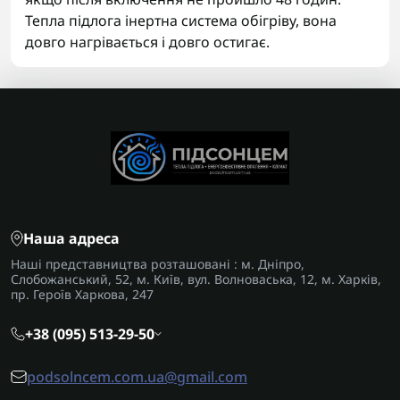
Тепла підлога інертна система обігріву, вона
довго нагрівається і довго остигає.
Наша адреса
Наші представництва розташовані : м. Дніпро,
Слобожанський, 52, м. Київ, вул. Волноваська, 12, м. Харків,
пр. Героїв Харкова, 247
+38 (095) 513-29-50
podsolncem.com.ua@gmail.com