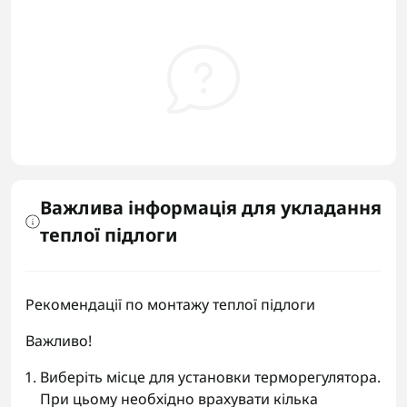
Важлива інформація для укладання
теплої підлоги
Рекомендації по монтажу теплої підлоги
Важливо!
Виберіть місце для установки терморегулятора.
При цьому необхідно врахувати кілька