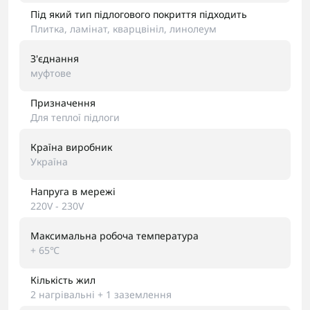
Під який тип підлогового покриття підходить
Плитка, ламінат, кварцвініл, линолеум
З'єднання
муфтове
Призначення
Для теплої підлоги
Країна виробник
Україна
Напруга в мережі
220V - 230V
Максимальна робоча температура
+ 65℃
Кількість жил
2 нагрівальні + 1 заземлення