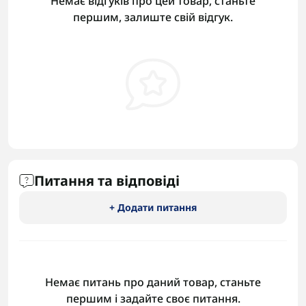
Немає відгуків про цей товар, станьте
першим, залиште свій відгук.
Питання та відповіді
+ Додати питання
Немає питань про даний товар, станьте
першим і задайте своє питання.