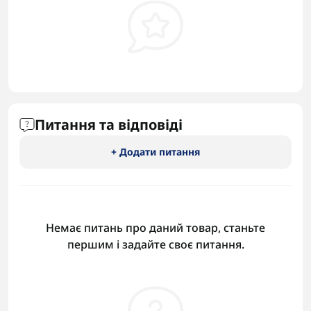
Питання та відповіді
+ Додати питання
Немає питань про даний товар, станьте
першим і задайте своє питання.