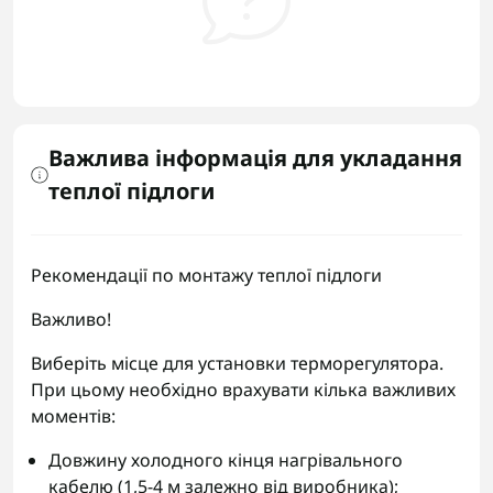
Важлива інформація для укладання
теплої підлоги
Рекомендації по монтажу теплої підлоги
Важливо!
Виберіть місце для установки терморегулятора.
При цьому необхідно врахувати кілька важливих
моментів:
Довжину холодного кінця нагрівального
кабелю (1,5-4 м залежно від виробника);