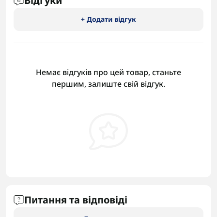
Відгуки
+ Додати відгук
Немає відгуків про цей товар, станьте
першим, залиште свій відгук.
Питання та відповіді