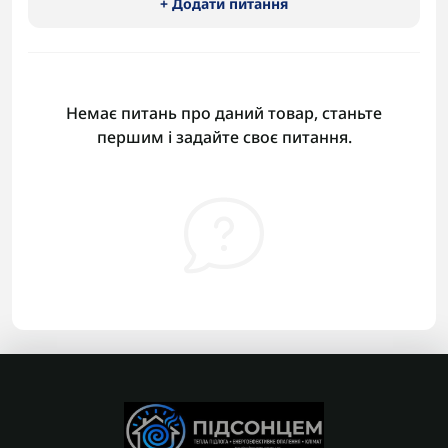
+ Додати питання
Немає питань про даний товар, станьте
першим і задайте своє питання.