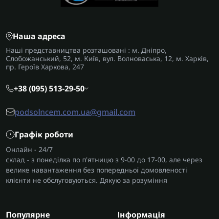
Наша адреса
Наші представництва розташовані : м. Дніпро,
Слобожанський, 52, м. Київ, вул. Волноваська, 12, м. Харків,
пр. Героїв Харкова, 247
+38 (095) 513-29-50
podsolncem.com.ua@gmail.com
Графік роботи
Онлайн - 24/7
склад - з понеділка по п'ятницю з 9-00 до 17-00, але через
велике навантаження без попередньої домовленості
клієнти не обслуговуються. Дякую за розуміння
Популярне
Інформація