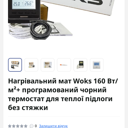
Нагрівальний мат Woks 160 Вт/
м²+ програмований чорний
термостат для теплої підлоги
без стяжки
0
Залишити відгук