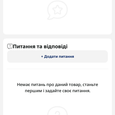
Питання та відповіді
+ Додати питання
Немає питань про даний товар, станьте
першим і задайте своє питання.