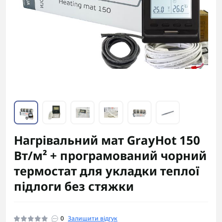
Нагрівальний мат GrayHot 150
Вт/м² + програмований чорний
термостат для укладки теплої
підлоги без стяжки
0
Залишити відгук