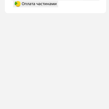
Оплата частинами