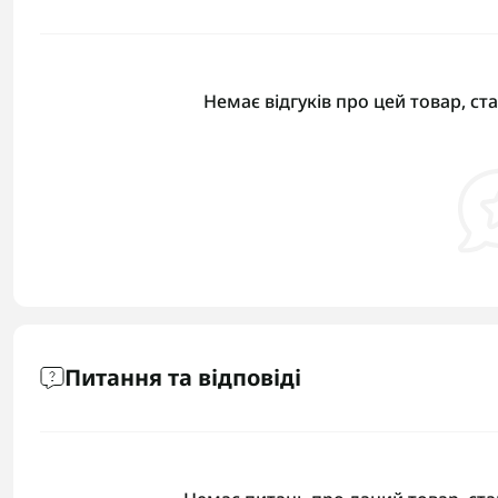
Немає відгуків про цей товар, ст
Питання та відповіді