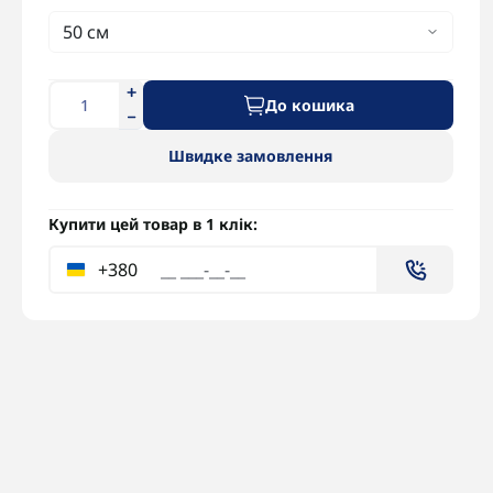
До кошика
Швидке замовлення
Купити цей товар в 1 клік:
+380