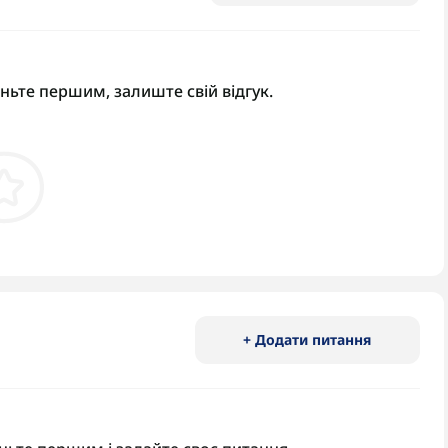
аньте першим, залиште свій відгук.
+ Додати питання