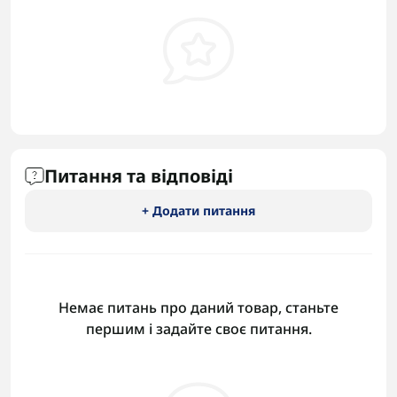
Питання та відповіді
+ Додати питання
Немає питань про даний товар, станьте
першим і задайте своє питання.