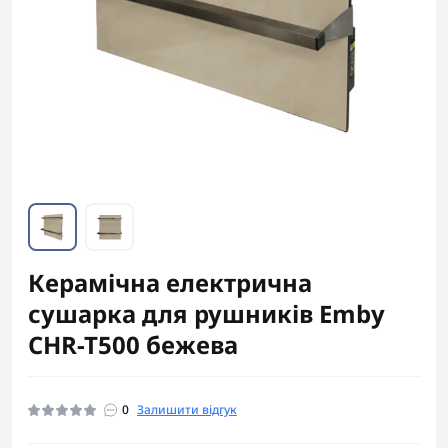
Керамічна електрична
сушарка для рушників Emby
CHR-T500 бежева
0
Залишити відгук