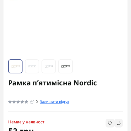
Рамка п’ятимісна Nordic
0
Залишити відгук
Немає у наявності