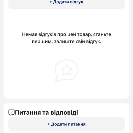
+ Додати відгук
Немає відгуків про цей товар, станьте
першим, залиште свій відгук.
Питання та відповіді
+ Додати питання