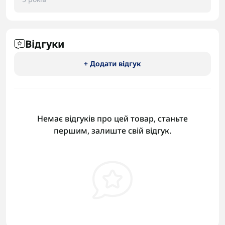
Відгуки
+ Додати відгук
Немає відгуків про цей товар, станьте
першим, залиште свій відгук.