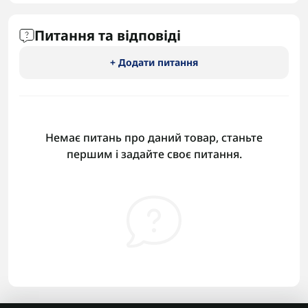
Питання та відповіді
+ Додати питання
Немає питань про даний товар, станьте
першим і задайте своє питання.