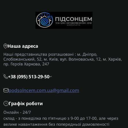
Наша адреса
Наші представництва розташовані : м. Дніпро,
Слобожанський, 52, м. Київ, вул. Волноваська, 12, м. Харків,
пр. Героїв Харкова, 247
+38 (095) 513-29-50
podsolncem.com.ua@gmail.com
Графік роботи
Онлайн - 24/7
склад - з понеділка по п'ятницю з 9-00 до 17-00, але через
велике навантаження без попередньої домовленості