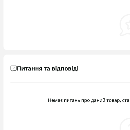
Питання та відповіді
Немає питань про даний товар, ста