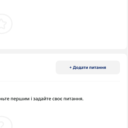
+ Додати питання
ньте першим і задайте своє питання.