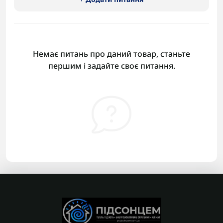
Немає питань про даний товар, станьте
першим і задайте своє питання.