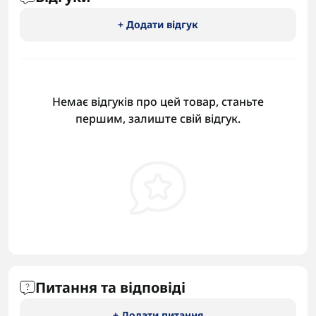
+ Додати відгук
Немає відгуків про цей товар, станьте
першим, залиште свій відгук.
Питання та відповіді
+ Додати питання