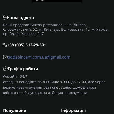
Наша адреса
Наші представництва розташовані : м. Дніпро,
Слобожанський, 52, м. Київ, вул. Волноваська, 12, м. Харків,
пр. Героїв Харкова, 247
+38 (095) 513-29-50
podsolncem.com.ua@gmail.com
Графік роботи
Онлайн - 24/7
склад - з понеділка по п'ятницю з 9-00 до 17-00, але через
велике навантаження без попередньої домовленості
клієнти не обслуговуються. Дякую за розуміння
Популярне
Інформація