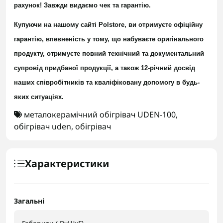
рахунок! Завжди видаємо чек та гарантію.
Купуючи на нашому сайті Polstore, ви отримуєте офіційну
гарантію, впевненість у тому, що набуваєте оригінального
продукту, отримуєте повний технічний та документальний
супровід придбаної продукції, а також 12-річний досвід
наших співробітників та кваліфіковану допомогу в будь-
яких ситуаціях.
металокерамічний обігрівач UDEN-100
,
обігрівач uden
,
обігрівач
Характеристики
Загальні