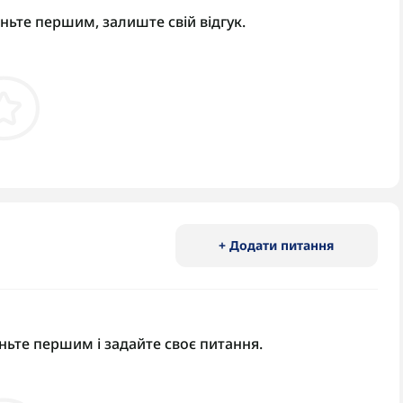
аньте першим, залиште свій відгук.
+ Додати питання
ньте першим і задайте своє питання.