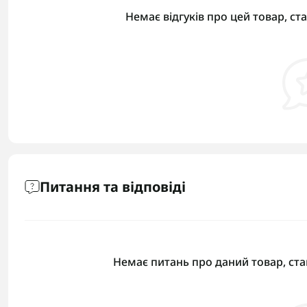
Немає відгуків про цей товар, ст
Питання та відповіді
Немає питань про даний товар, ста