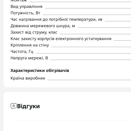
Вид управління
Потужність, Вт
Час нагрівання до потрібної температури, хв
Довжина мережевого шнура, м
Захист від струму, клас
Клас захисту корпусів електронного устаткування
Кріплення на стіну
Частота, Гц
Напруга мережі, В
Характеристики обігрівачів
Країна виробник
Відгуки