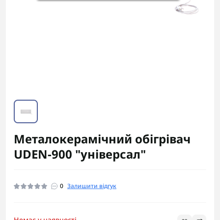
Металокерамічний обігрівач
UDEN-900 "універсал"
0
Залишити відгук
Немає у наявності