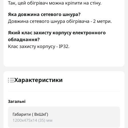
Так, цей обігрівач можна кріпити на стіну.
Яка довжина сетевого шнура?
Довжина сетевого шнура обігрівача - 2 метри.
Який клас захисту корпусу електронного
обладнання?
Клас захисту корпусу - IP32.
Характеристики
Загальні
Габарити ( ВхШхГ)
1200х475х14 (35) мм