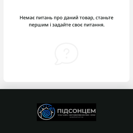
Немає питань про даний товар, станьте
першим і задайте своє питання.