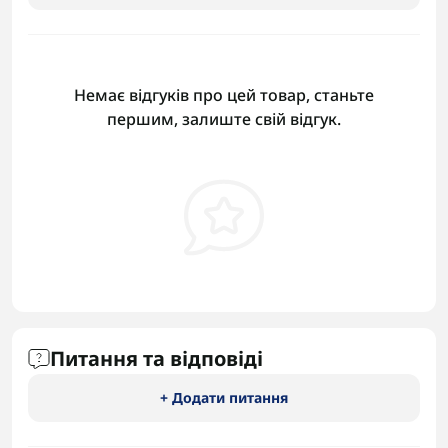
Немає відгуків про цей товар, станьте
першим, залиште свій відгук.
Питання та відповіді
+ Додати питання