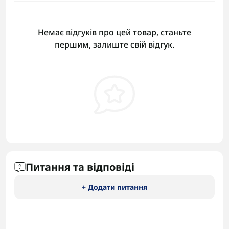
Немає відгуків про цей товар, станьте
першим, залиште свій відгук.
Питання та відповіді
+ Додати питання