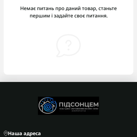
Немає питань про даний товар, станьте
першим і задайте своє питання.
Наша адреса