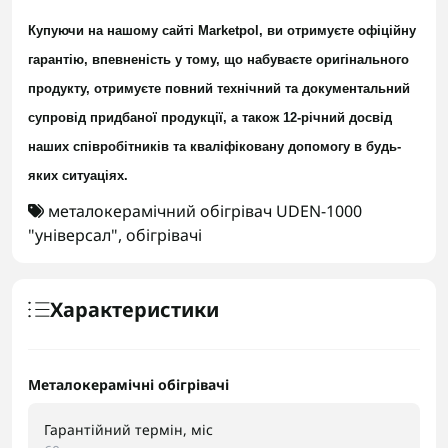
Купуючи на нашому сайті Marketpol, ви отримуєте офіційну
гарантію, впевненість у тому, що набуваєте оригінального
продукту, отримуєте повний технічний та документальний
супровід придбаної продукції, а також 12-річний досвід
наших співробітників та кваліфіковану допомогу в будь-
яких ситуаціях.
металокерамічний обігрівач UDEN-1000
"універсал"
,
обігрівачі
Характеристики
Металокерамічні обігрівачі
Гарантійний термін, міс