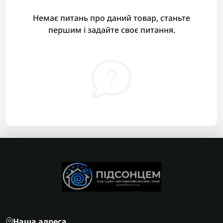
Немає питань про даний товар, станьте
першим і задайте своє питання.
Наша адреса