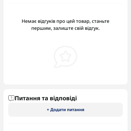
Немає відгуків про цей товар, станьте
першим, залиште свій відгук.
Питання та відповіді
+ Додати питання