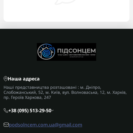
Наша адреса
Наші представництва розташовані : м. Дніпро,
Слобожанський, 52, м. Київ, вул. Волноваська, 12, м. Харків,
пр. Героїв Харкова, 247
+38 (095) 513-29-50
podsolncem.com.ua@gmail.com