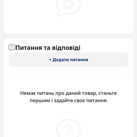
Питання та відповіді
+ Додати питання
Немає питань про даний товар, станьте
першим і задайте своє питання.