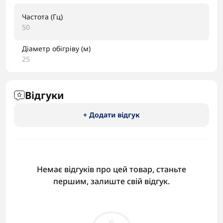
Частота (Гц)
50
Діаметр обігріву (м)
25
Відгуки
+ Додати відгук
Немає відгуків про цей товар, станьте
першим, залиште свій відгук.