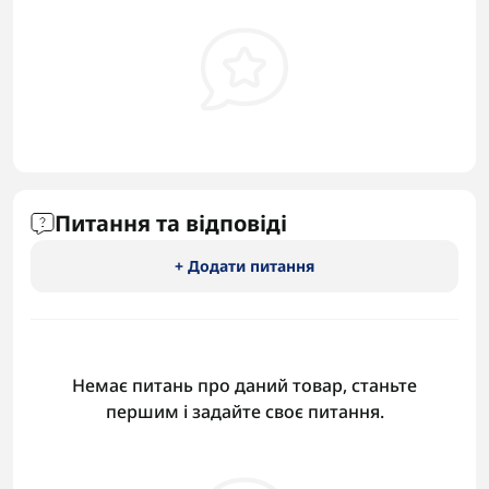
Питання та відповіді
+ Додати питання
Немає питань про даний товар, станьте
першим і задайте своє питання.