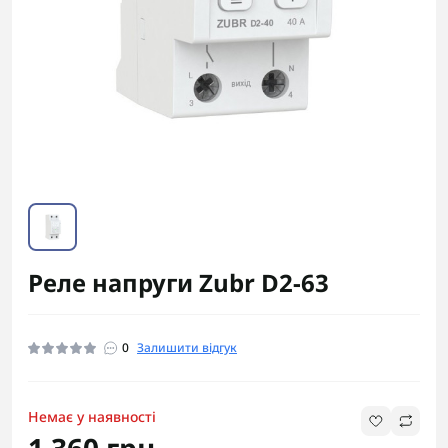
Реле напруги Zubr D2-63
0
Залишити відгук
Немає у наявності