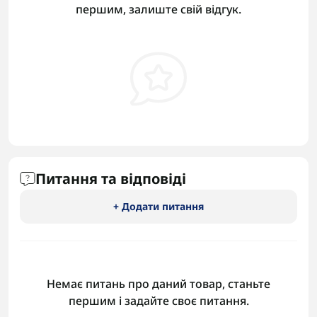
першим, залиште свій відгук.
Питання та відповіді
+ Додати питання
Немає питань про даний товар, станьте
першим і задайте своє питання.