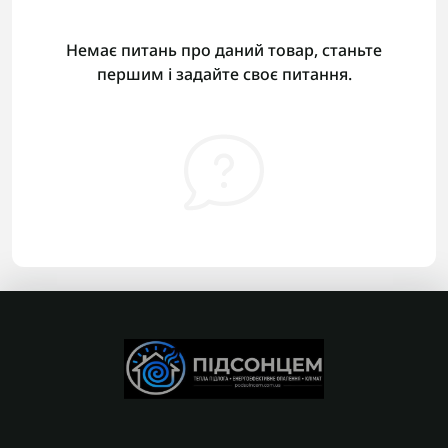
Немає питань про даний товар, станьте
першим і задайте своє питання.