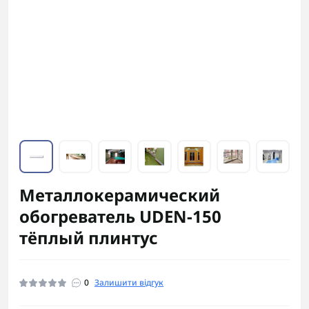
Металлокерамический
обогреватель UDEN-150
тёплый плинтус
0
Залишити відгук