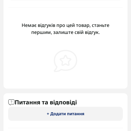
Немає відгуків про цей товар, станьте
першим, залиште свій відгук.
Питання та відповіді
+ Додати питання