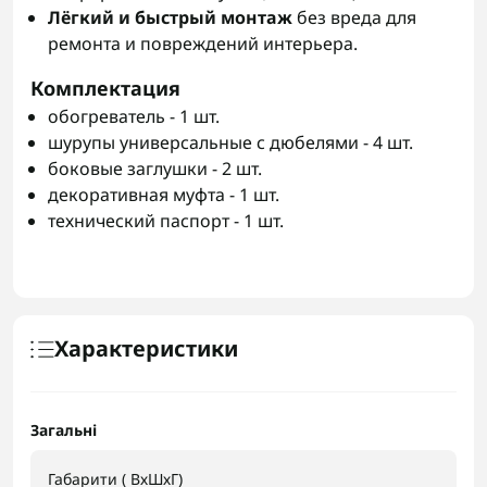
Лёгкий и быстрый монтаж
без вреда для
ремонта и повреждений интерьера.
Комплектация
обогреватель - 1 шт.
шурупы универсальные с дюбелями - 4 шт.
боковые заглушки - 2 шт.
декоративная муфта - 1 шт.
технический паспорт - 1 шт.
Характеристики
Загальні
Габарити ( ВхШхГ)