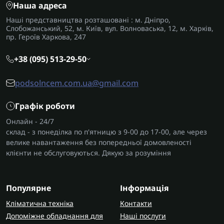
Наша адреса
Наші представництва розташовані : м. Дніпро,
Слобожанський, 52, м. Київ, вул. Волноваська, 12, м. Харків,
пр. Героїв Харкова, 247
+38 (095) 513-29-50
podsolncem.com.ua@gmail.com
Графік роботи
Онлайн - 24/7
склад - з понеділка по п'ятницю з 9-00 до 17-00, але через
велике навантаження без попередньої домовленості
клієнти не обслуговуються. Дякую за розуміння
Популярне
Інформація
Кліматична техніка
Контакти
Допоміжне обладнання для
Наші послуги